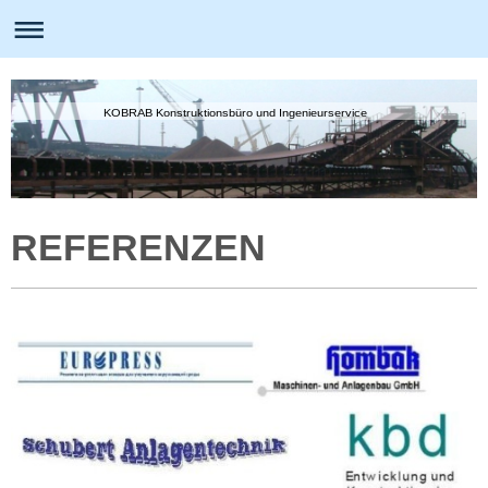
KOBRAB Konstruktionsbüro und Ingenieurservice
REFERENZEN