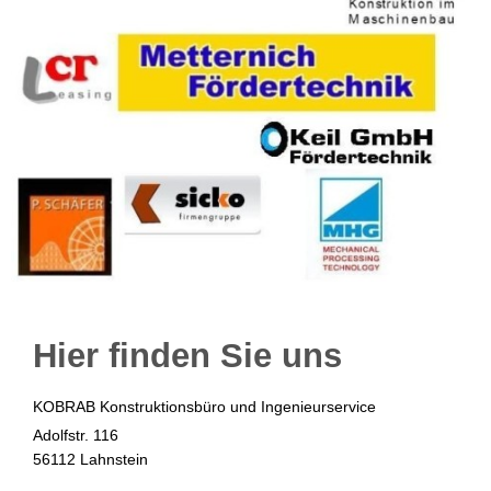
Hier finden Sie uns
KOBRAB Konstruktionsbüro und Ingenieurservice
Adolfstr. 116
56112 Lahnstein